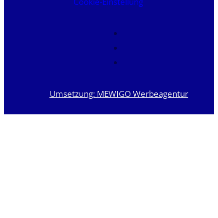
Cookie-Einstellung
Umsetzung: MEWIGO Werbeagentur