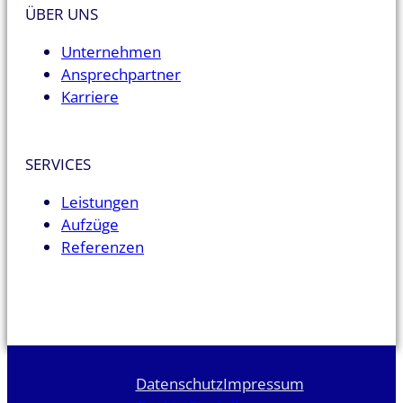
ÜBER UNS
Unternehmen
Ansprechpartner
Karriere
SERVICES
Leistungen
Aufzüge
Referenzen
Datenschutz
Impressum