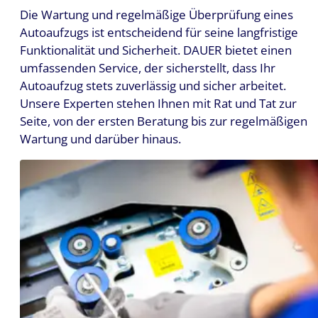
Die Wartung und regelmäßige Überprüfung eines
Autoaufzugs ist entscheidend für seine langfristige
Funktionalität und Sicherheit. DAUER bietet einen
umfassenden Service, der sicherstellt, dass Ihr
Autoaufzug stets zuverlässig und sicher arbeitet.
Unsere Experten stehen Ihnen mit Rat und Tat zur
Seite, von der ersten Beratung bis zur regelmäßigen
Wartung und darüber hinaus.