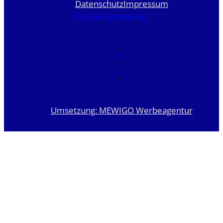
Datenschutz
Impressum
Cookie-Einstellung
Umsetzung: MEWIGO Werbeagentur