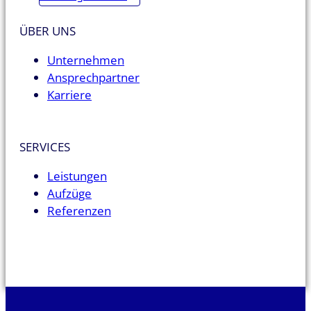
ÜBER UNS
Unternehmen
Ansprechpartner
Karriere
SERVICES
Leistungen
Aufzüge
Referenzen