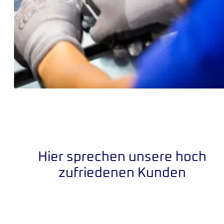
Hier sprechen unsere hoch
zufriedenen Kunden