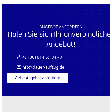
ANGEBOT ANFORDERN
Holen Sie sich Ihr unverbindliche
Angebot!
+49 (30) 814 59 94 - 0
info@dauer-aufzug.de
Jetzt Angebot anfordern