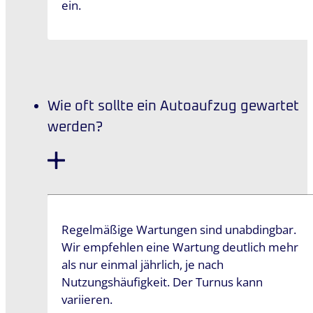
ein.
Wie oft sollte ein Autoaufzug gewartet
werden?
Regelmäßige Wartungen sind unabdingbar.
Wir empfehlen eine Wartung deutlich mehr
als nur einmal jährlich, je nach
Nutzungshäufigkeit. Der Turnus kann
variieren.