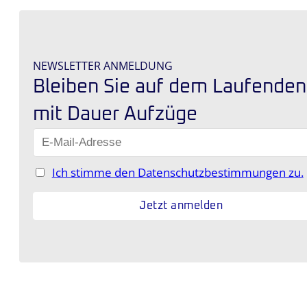
NEWSLETTER ANMELDUNG
Bleiben Sie auf dem Laufenden
mit Dauer Aufzüge
Ich stimme den Datenschutzbestimmungen zu.