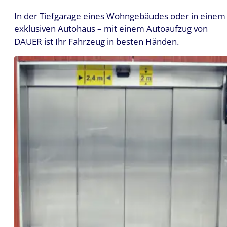
In der Tiefgarage eines Wohngebäudes oder in einem
exklusiven Autohaus – mit einem Autoaufzug von
DAUER ist Ihr Fahrzeug in besten Händen.