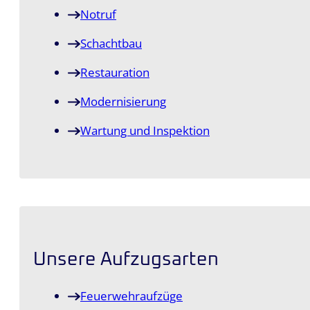
Notruf
Schachtbau
Restauration
Modernisierung
Wartung und Inspektion
Unsere Aufzugsarten
Feuerwehraufzüge