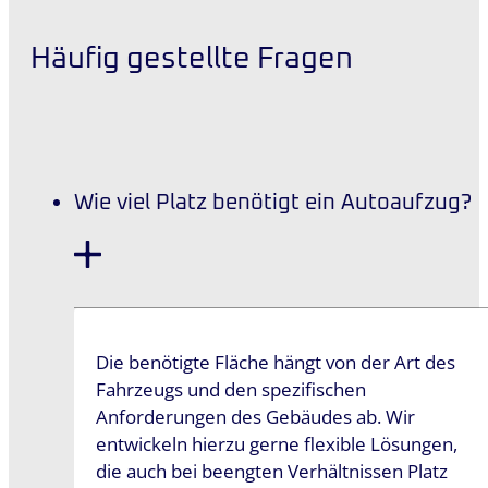
Häufig gestellte Fragen
Wie viel Platz benötigt ein Autoaufzug?
Die benötigte Fläche hängt von der Art des
Fahrzeugs und den spezifischen
Anforderungen des Gebäudes ab. Wir
entwickeln hierzu gerne flexible Lösungen,
die auch bei beengten Verhältnissen Platz