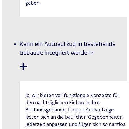
geben.
Kann ein Autoaufzug in bestehende
Gebäude integriert werden?
Ja, wir bieten voll funktionale Konzepte für
den nachträglichen Einbau in Ihre
Bestandsgebäude. Unsere Autoaufzüge
lassen sich an die baulichen Gegebenheiten
jederzeit anpassen und fügen sich so nahtlos