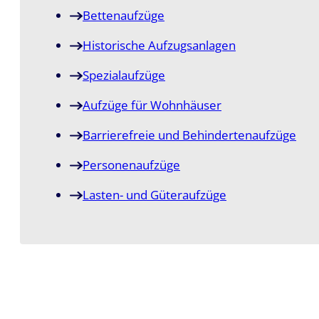
Bettenaufzüge
Historische Aufzugsanlagen
Spezialaufzüge
Aufzüge für Wohnhäuser
Barrierefreie und Behindertenaufzüge
Personenaufzüge
Lasten- und Güteraufzüge