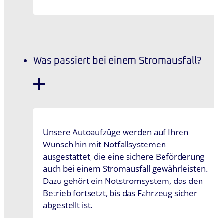
Was passiert bei einem Stromausfall?
Unsere Autoaufzüge werden auf Ihren
Wunsch hin mit Notfallsystemen
ausgestattet, die eine sichere Beförderung
auch bei einem Stromausfall gewährleisten.
Dazu gehört ein Notstromsystem, das den
Betrieb fortsetzt, bis das Fahrzeug sicher
abgestellt ist.