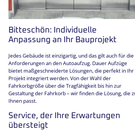
Bitteschön: Individuelle
Anpassung an Ihr Bauprojekt
Jedes Gebäude ist einzigartig, und das gilt auch für die
Anforderungen an den Autoaufzug. Dauer Aufzüge
bietet maßgeschneiderte Lösungen, die perfekt in Ihr
Projekt integriert werden. Von der Wahl der
Fahrkorbgröße über die Tragfähigkeit bis hin zur
Gestaltung der Fahrkorb – wir finden die Lösung, die z
Ihnen passt.
Service, der Ihre Erwartungen
übersteigt