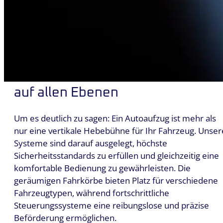
Jetzt Angebot anfordern
Komfort und Sicherheit – natürlic
auf allen Ebenen
Um es deutlich zu sagen: Ein Autoaufzug ist mehr als
nur eine vertikale Hebebühne für Ihr Fahrzeug. Unser
Systeme sind darauf ausgelegt, höchste
Sicherheitsstandards zu erfüllen und gleichzeitig eine
komfortable Bedienung zu gewährleisten. Die
geräumigen Fahrkörbe bieten Platz für verschiedene
Fahrzeugtypen, während fortschrittliche
Steuerungssysteme eine reibungslose und präzise
Beförderung ermöglichen.