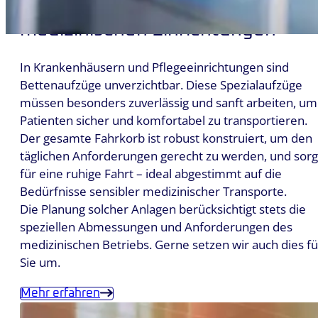
Bettenaufzüge – Effizienz in
medizinischen Einrichtungen
In Krankenhäusern und Pflegeeinrichtungen sind
Bettenaufzüge unverzichtbar. Diese Spezialaufzüge
müssen besonders zuverlässig und sanft arbeiten, um
Patienten sicher und komfortabel zu transportieren.
Der gesamte Fahrkorb ist robust konstruiert, um den
täglichen Anforderungen gerecht zu werden, und sorg
für eine ruhige Fahrt – ideal abgestimmt auf die
Bedürfnisse sensibler medizinischer Transporte.
Die Planung solcher Anlagen berücksichtigt stets die
speziellen Abmessungen und Anforderungen des
medizinischen Betriebs. Gerne setzen wir auch dies fü
Sie um.
Mehr erfahren