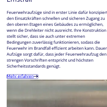
Feuerwehraufzüge sind in erster Linie dafür konzipiert
den Einsatzkräften schnellen und sicheren Zugang zu
den oberen Etagen eines Gebäudes zu ermöglichen,
wenn die Drehleiter nicht ausreicht. Ihre Konstruktion
stellt sicher, dass sie auch unter extremen
Bedingungen zuverlässig funktionieren, sodass die
Feuerwehr im Brandfall effizient arbeiten kann. Dauer
Aufzüge sorgt dafür, dass jeder Feuerwehraufzug den
strengen Vorschriften entspricht und höchsten
Sicherheitsstandards genügt.
Mehr erfahren