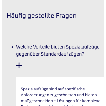
Häufig gestellte Fragen
Welche Vorteile bieten Spezialaufzüge
gegenüber Standardaufzügen?
Spezialaufzüge sind auf spezifische
Anforderungen zugeschnitten und bieten
maßgeschneiderte Lösungen für komplexe