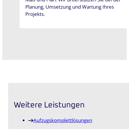
Planung, Umsetzung und Wartung Ihres
Projekts.
Weitere Leistungen
Aufzugskomplett­lösungen