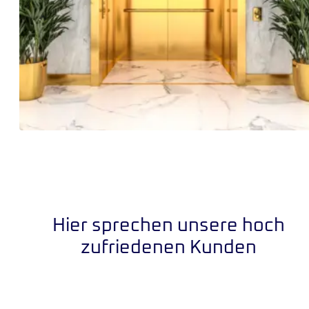
Hier sprechen unsere hoch
zufriedenen Kunden