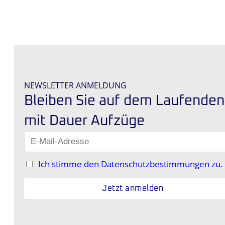
NEWSLETTER ANMELDUNG
Bleiben Sie auf dem Laufenden
mit Dauer Aufzüge
Ich stimme den Datenschutzbestimmungen zu.