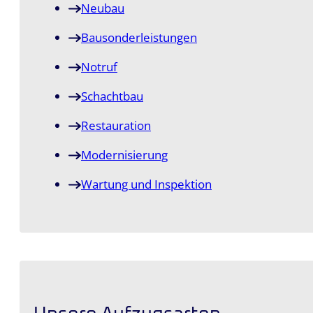
Neubau
Bausonder­leistungen
Notruf
Schachtbau
Restauration
Modernisierung
Wartung und Inspektion