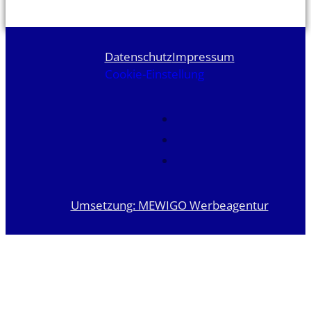
Datenschutz
Impressum
Cookie-Einstellung
Umsetzung: MEWIGO Werbeagentur