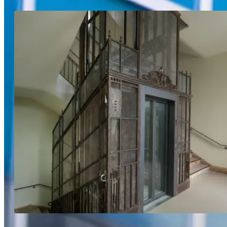
Mehr erfahren