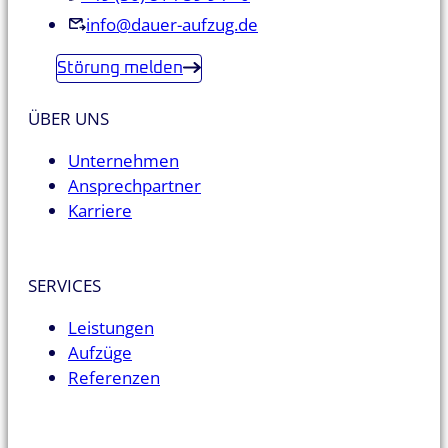
info@dauer-aufzug.de
Störung melden
ÜBER UNS
Unternehmen
Ansprechpartner
Karriere
SERVICES
Leistungen
Aufzüge
Referenzen