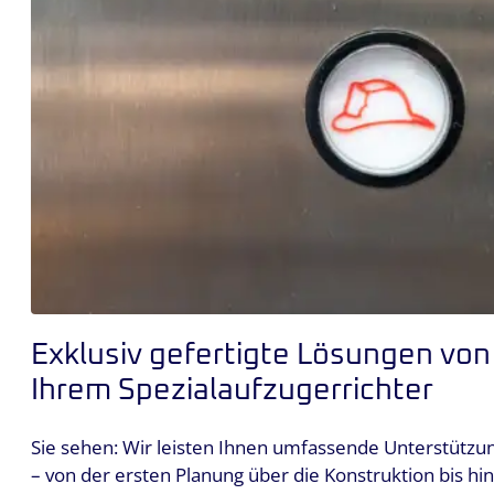
Exklusiv gefertigte Lösungen von
Ihrem Spezialaufzugerrichter
Sie sehen: Wir leisten Ihnen umfassende Unterstützu
– von der ersten Planung über die Konstruktion bis hin