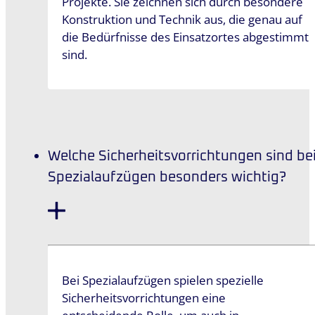
Projekte. Sie zeichnen sich durch besondere
Konstruktion und Technik aus, die genau auf
die Bedürfnisse des Einsatzortes abgestimmt
sind.
Welche Sicherheitsvorrichtungen sind be
Spezialaufzügen besonders wichtig?
Bei Spezialaufzügen spielen spezielle
Sicherheitsvorrichtungen eine