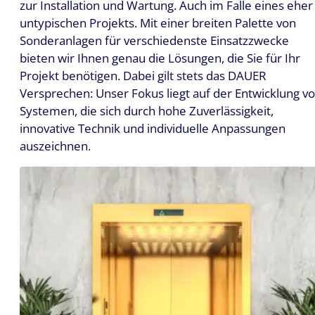
zur Installation und Wartung. Auch im Falle eines eher
untypischen Projekts. Mit einer breiten Palette von
Sonderanlagen für verschiedenste Einsatzzwecke
bieten wir Ihnen genau die Lösungen, die Sie für Ihr
Projekt benötigen. Dabei gilt stets das DAUER
Versprechen: Unser Fokus liegt auf der Entwicklung v
Systemen, die sich durch hohe Zuverlässigkeit,
innovative Technik und individuelle Anpassungen
auszeichnen.