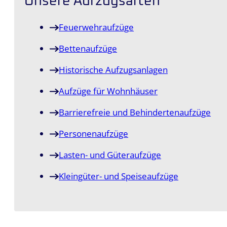
Unsere Aufzugsarten
Feuerwehraufzüge
Bettenaufzüge
Historische Aufzugsanlagen
Aufzüge für Wohnhäuser
Barrierefreie und Behindertenaufzüge
Personenaufzüge
Lasten- und Güteraufzüge
Kleingüter- und Speiseaufzüge